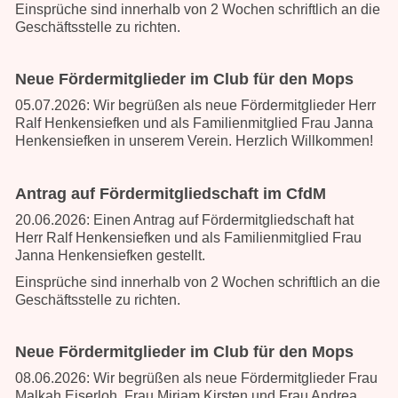
Einsprüche sind innerhalb von 2 Wochen schriftlich an die
Geschäftsstelle
zu richten.
Neue Fördermitglieder im Club für den Mops
05.07.2026: Wir begrüßen als neue Fördermitglieder Herr
Ralf Henkensiefken und als Familienmitglied Frau Janna
Henkensiefken in unserem Verein. Herzlich Willkommen!
Antrag auf Fördermitgliedschaft im CfdM
20.06.2026: Einen Antrag auf Fördermitgliedschaft hat
Herr Ralf Henkensiefken und als Familienmitglied Frau
Janna Henkensiefken gestellt.
Einsprüche sind innerhalb von 2 Wochen schriftlich an die
Geschäftsstelle
zu richten.
Neue Fördermitglieder im Club für den Mops
08.06.2026: Wir begrüßen als neue Fördermitglieder Frau
Malkah Eiserloh, Frau Mirjam Kirsten und Frau Andrea