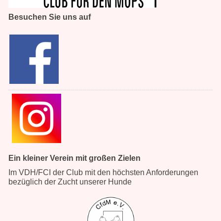
Besuchen Sie uns auf
Ein kleiner Verein mit großen Zielen
Im VDH/FCI der Club mit den höchsten Anforderungen
bezüglich der Zucht unserer Hunde