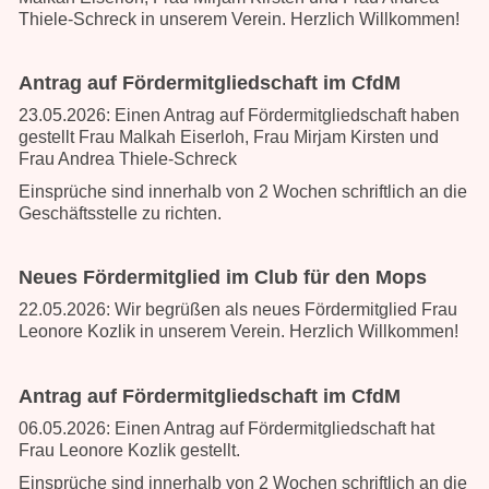
Thiele-Schreck in unserem Verein. Herzlich Willkommen!
Antrag auf Fördermitgliedschaft im CfdM
23.05.2026: Einen Antrag auf Fördermitgliedschaft haben
gestellt Frau Malkah Eiserloh, Frau Mirjam Kirsten und
Frau Andrea Thiele-Schreck
Einsprüche sind innerhalb von 2 Wochen schriftlich an die
Geschäftsstelle
zu richten.
Neues Fördermitglied im Club für den Mops
22.05.2026: Wir begrüßen als neues Fördermitglied Frau
Leonore Kozlik in unserem Verein. Herzlich Willkommen!
Antrag auf Fördermitgliedschaft im CfdM
06.05.2026: Einen Antrag auf Fördermitgliedschaft hat
Frau Leonore Kozlik gestellt.
Einsprüche sind innerhalb von 2 Wochen schriftlich an die