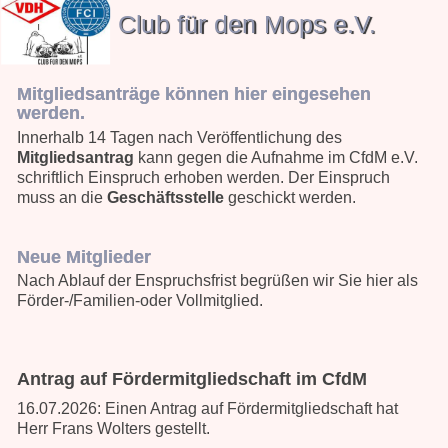
Club für den Mops e.V.
Mitgliedsanträge können hier eingesehen
werden.
Innerhalb 14 Tagen nach Veröffentlichung des
Mitgliedsantrag
kann gegen die Aufnahme im CfdM e.V.
schriftlich Einspruch erhoben werden. Der Einspruch
muss an die
Geschäftsstelle
geschickt werden.
Neue Mitglieder
Nach Ablauf der Enspruchsfrist begrüßen wir Sie hier als
Förder-/Familien-oder Vollmitglied.
Antrag auf Fördermitgliedschaft im CfdM
16.07.2026: Einen Antrag auf Fördermitgliedschaft hat
Herr Frans Wolters gestellt.