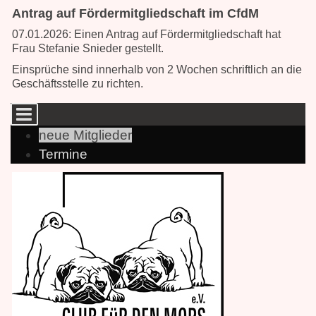
Antrag auf Fördermitgliedschaft im CfdM
07.01.2026: Einen Antrag auf Fördermitgliedschaft hat
Frau Stefanie Snieder gestellt.
Einsprüche sind innerhalb von 2 Wochen schriftlich an die
Geschäftsstelle
zu richten.
neue Mitglieder
Termine