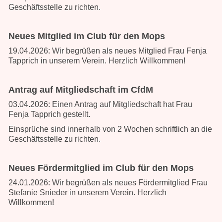
Geschäftsstelle
zu richten.
Neues Mitglied im Club für den Mops
19.04.2026: Wir begrüßen als neues Mitglied Frau Fenja
Tapprich in unserem Verein. Herzlich Willkommen!
Antrag auf Mitgliedschaft im CfdM
03.04.2026: Einen Antrag auf Mitgliedschaft hat Frau
Fenja Tapprich gestellt.
Einsprüche sind innerhalb von 2 Wochen schriftlich an die
Geschäftsstelle
zu richten.
Neues Fördermitglied im Club für den Mops
24.01.2026: Wir begrüßen als neues Fördermitglied Frau
Stefanie Snieder in unserem Verein. Herzlich
Willkommen!